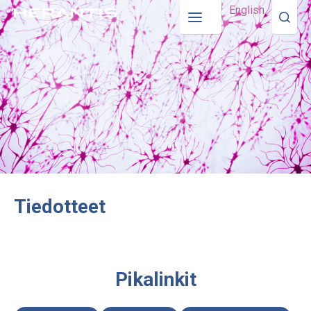
English
Tiedotteet
Pikalinkit